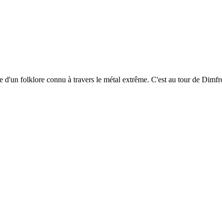
d'un folklore connu à travers le métal extrême. C'est au tour de Dimfro