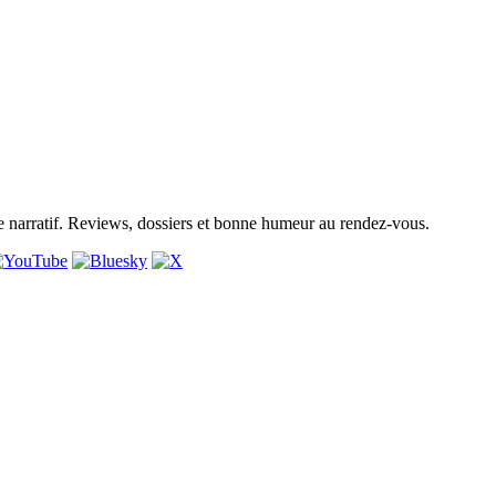
narratif. Reviews, dossiers et bonne humeur au rendez-vous.