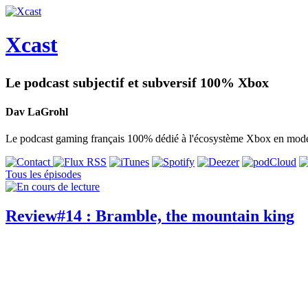
Xcast
Le podcast subjectif et subversif 100% Xbox
Dav LaGrohl
Le podcast gaming français 100% dédié à l'écosystème Xbox en mode 
Tous les épisodes
Review#14 : Bramble, the mountain king