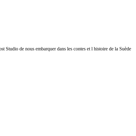
st Studio de nous embarquer dans les contes et l histoire de la Suède