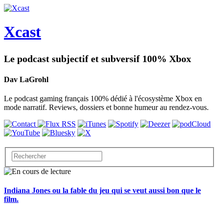
Xcast
Le podcast subjectif et subversif 100% Xbox
Dav LaGrohl
Le podcast gaming français 100% dédié à l'écosystème Xbox en
mode narratif. Reviews, dossiers et bonne humeur au rendez-vous.
Indiana Jones ou la fable du jeu qui se veut aussi bon que le
film.