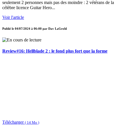
seulement 2 personnes mais pas des moindre : 2 vétérans de la
célèbre licence Guitar Hero...
Voir l'article
Publié le
04/07/2024 à 06:00
par
Dav LaGrohl
Review#16: Hellblade 2 : le fond plus fort que la forme
Télécharger
( 14 Mo )