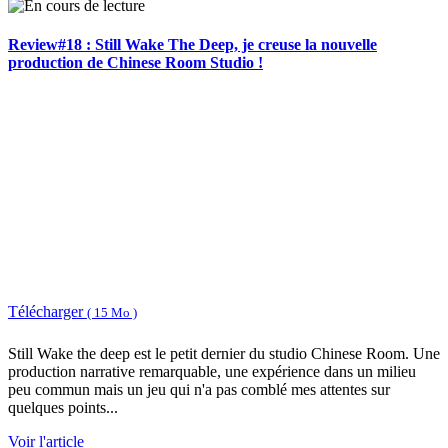
Review#18 : Still Wake The Deep, je creuse la nouvelle
production de Chinese Room Studio !
Télécharger
( 15 Mo )
Still Wake the deep est le petit dernier du studio Chinese Room. Une
production narrative remarquable, une expérience dans un milieu
peu commun mais un jeu qui n'a pas comblé mes attentes sur
quelques points...
Voir l'article