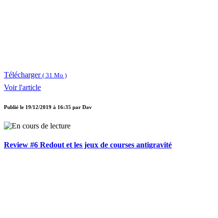
Télécharger
( 31 Mo )
Voir l'article
Publié le
19/12/2019 à 16:35
par
Dav
Review #6 Redout et les jeux de courses antigravité