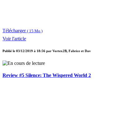
Télécharger
( 15 Mo )
Voir l'article
Publié le
03/12/2019 à 18:56
par
Vortex2B, Fabrice et Dav
Review #5 Silence: The Wispered World 2