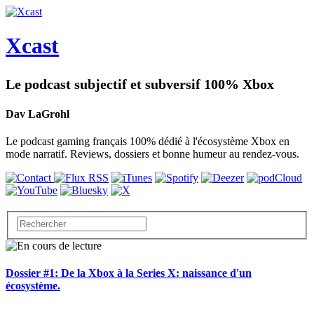
Xcast
Le podcast subjectif et subversif 100% Xbox
Dav LaGrohl
Le podcast gaming français 100% dédié à l'écosystème Xbox en
mode narratif. Reviews, dossiers et bonne humeur au rendez-vous.
Dossier #1: De la Xbox à la Series X: naissance d'un
écosystème.