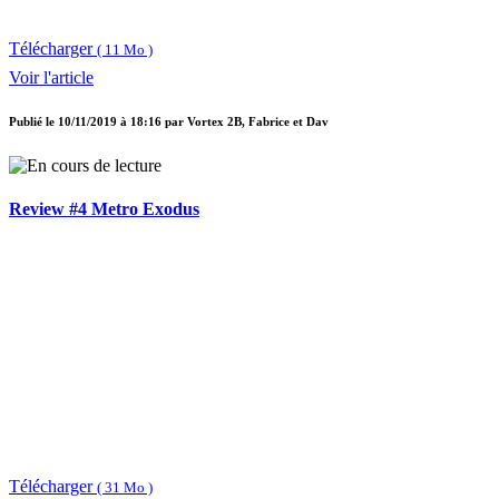
Télécharger
( 11 Mo )
Voir l'article
Publié le
10/11/2019 à 18:16
par
Vortex 2B, Fabrice et Dav
Review #4 Metro Exodus
Télécharger
( 31 Mo )