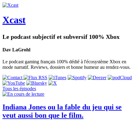
Xcast
Le podcast subjectif et subversif 100% Xbox
Dav LaGrohl
Le podcast gaming français 100% dédié à l'écosystème Xbox en
mode narratif. Reviews, dossiers et bonne humeur au rendez-vous.
Tous les épisodes
Indiana Jones ou la fable du jeu qui se
veut aussi bon que le film.